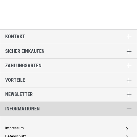
KONTAKT
SICHER EINKAUFEN
ZAHLUNGSARTEN
VORTEILE
NEWSLETTER
INFORMATIONEN
Impressum
A
Datenschutz