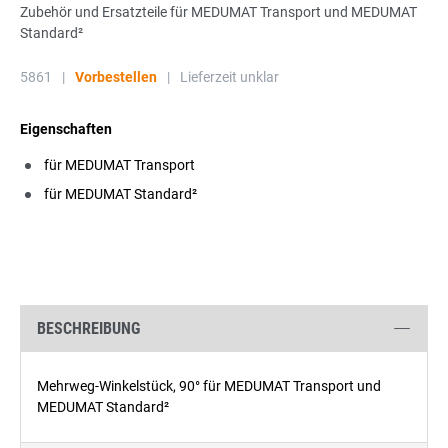
Zubehör und Ersatzteile für MEDUMAT Transport und MEDUMAT
Standard²
5861
|
Vorbestellen
|
Lieferzeit unklar
Eigenschaften
für MEDUMAT Transport
für MEDUMAT Standard²
BESCHREIBUNG
Mehrweg-Winkelstück, 90° für MEDUMAT Transport und
MEDUMAT Standard²