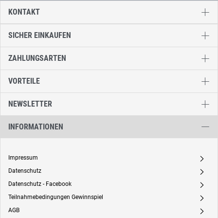
KONTAKT
SICHER EINKAUFEN
ZAHLUNGSARTEN
VORTEILE
NEWSLETTER
INFORMATIONEN
Impressum
A
Datenschutz
A
Datenschutz - Facebook
A
Teilnahmebedingungen Gewinnspiel
A
AGB
A