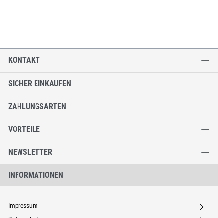
KONTAKT
SICHER EINKAUFEN
ZAHLUNGSARTEN
VORTEILE
NEWSLETTER
INFORMATIONEN
Impressum
A