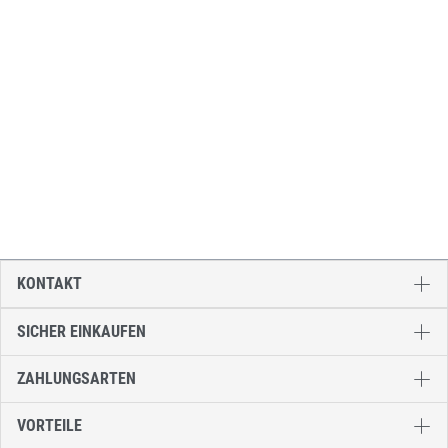
KONTAKT
SICHER EINKAUFEN
ZAHLUNGSARTEN
VORTEILE