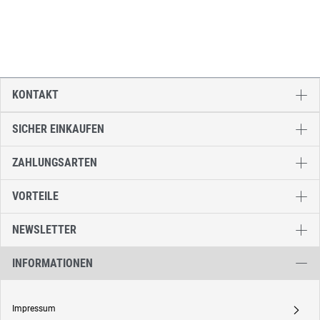
KONTAKT
SICHER EINKAUFEN
ZAHLUNGSARTEN
VORTEILE
NEWSLETTER
INFORMATIONEN
Impressum
A