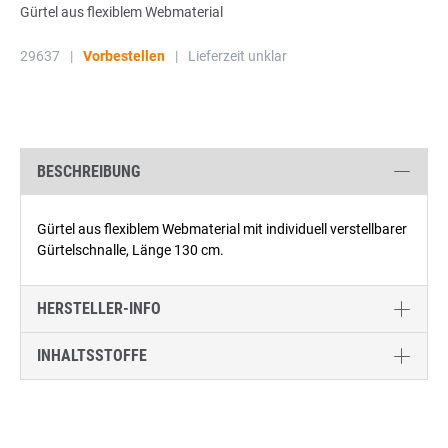
Gürtel aus flexiblem Webmaterial
29637
|
Vorbestellen
|
Lieferzeit unklar
BESCHREIBUNG
Gürtel aus flexiblem Webmaterial mit individuell verstellbarer
Gürtelschnalle, Länge 130 cm.
HERSTELLER-INFO
INHALTSSTOFFE