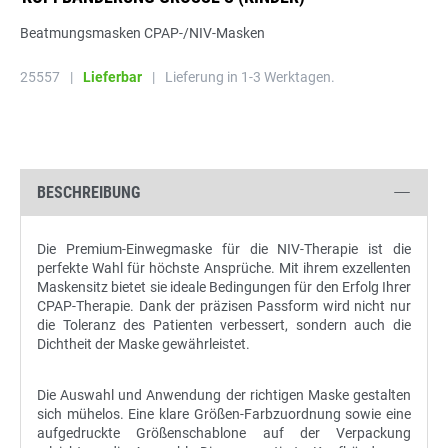
Beatmungsmasken CPAP-/NIV-Masken
25557
|
Lieferbar
|
Lieferung in 1-3 Werktagen.
BESCHREIBUNG
Die Premium-Einwegmaske für die NIV-Therapie ist die
perfekte Wahl für höchste Ansprüche. Mit ihrem exzellenten
Maskensitz bietet sie ideale Bedingungen für den Erfolg Ihrer
CPAP-Therapie. Dank der präzisen Passform wird nicht nur
die Toleranz des Patienten verbessert, sondern auch die
Dichtheit der Maske gewährleistet.
Die Auswahl und Anwendung der richtigen Maske gestalten
sich mühelos. Eine klare Größen-Farbzuordnung sowie eine
aufgedruckte Größenschablone auf der Verpackung