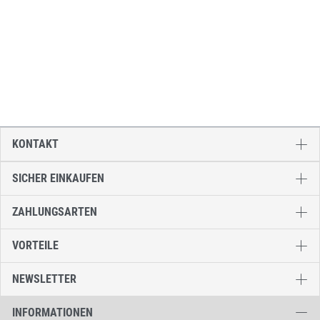
KONTAKT
SICHER EINKAUFEN
ZAHLUNGSARTEN
VORTEILE
NEWSLETTER
INFORMATIONEN