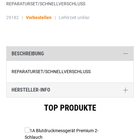
REPARATURSET/SCHNELLVERSCHLUSS
29182
|
Vorbestellen
|
Lieferzeit unklar
BESCHREIBUNG
REPARATURSET/SCHNELLVERSCHLUSS
HERSTELLER-INFO
Produktgalerie überspringen
TOP PRODUKTE