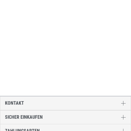
KONTAKT
SICHER EINKAUFEN
ZAHLUNGSARTEN