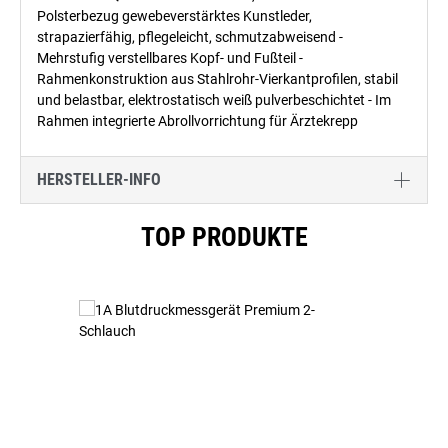
Polsterbezug gewebeverstärktes Kunstleder,
strapazierfähig, pflegeleicht, schmutzabweisend -
Mehrstufig verstellbares Kopf- und Fußteil -
Rahmenkonstruktion aus Stahlrohr-Vierkantprofilen, stabil
und belastbar, elektrostatisch weiß pulverbeschichtet - Im
Rahmen integrierte Abrollvorrichtung für Ärztekrepp
HERSTELLER-INFO
Produktgalerie überspringen
TOP PRODUKTE