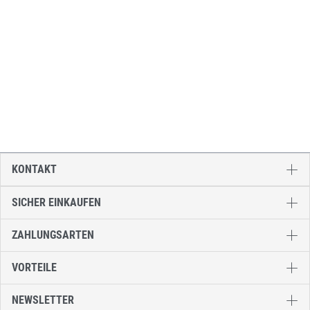
KONTAKT
SICHER EINKAUFEN
ZAHLUNGSARTEN
VORTEILE
NEWSLETTER