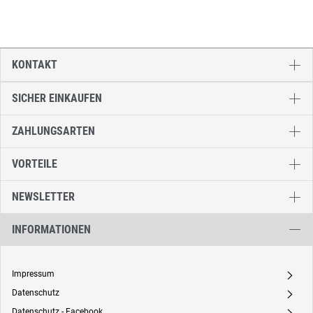
KONTAKT
SICHER EINKAUFEN
ZAHLUNGSARTEN
VORTEILE
NEWSLETTER
INFORMATIONEN
Impressum
A
Datenschutz
A
Datenschutz - Facebook