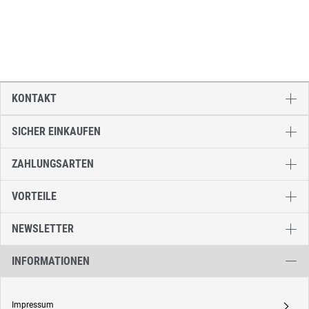
KONTAKT
SICHER EINKAUFEN
ZAHLUNGSARTEN
VORTEILE
NEWSLETTER
INFORMATIONEN
Impressum
A