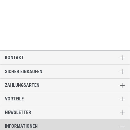
KONTAKT
SICHER EINKAUFEN
ZAHLUNGSARTEN
VORTEILE
NEWSLETTER
INFORMATIONEN