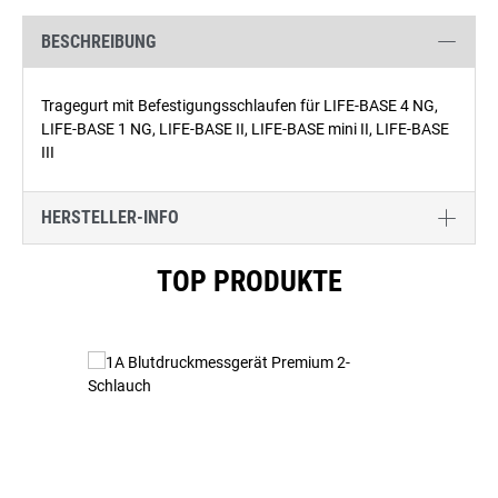
BESCHREIBUNG
Tragegurt mit Befestigungsschlaufen für LIFE-BASE 4 NG,
LIFE-BASE 1 NG, LIFE-BASE II, LIFE-BASE mini II, LIFE-BASE
III
HERSTELLER-INFO
Produktgalerie überspringen
TOP PRODUKTE