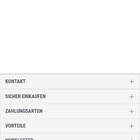
KONTAKT
SICHER EINKAUFEN
ZAHLUNGSARTEN
VORTEILE