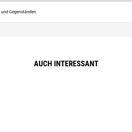
en und Gegenständen.
AUCH INTERESSANT