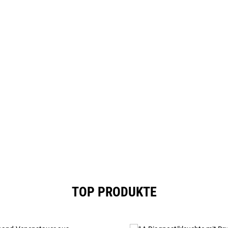
TOP PRODUKTE