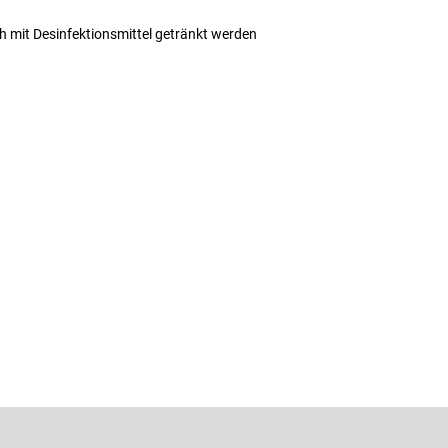
 mit Desinfektionsmittel getränkt werden