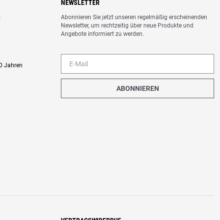
NEWSLETTER
Abonnieren Sie jetzt unseren regelmäßig erscheinenden
o
Newsletter, um rechtzeitig über neue Produkte und
Angebote informiert zu werden.
0 Jahren
ABONNIEREN