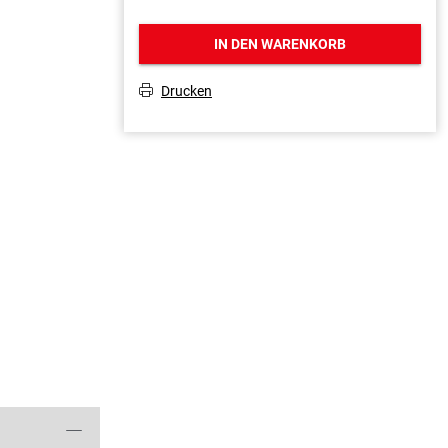
IN DEN WARENKORB
Drucken
T