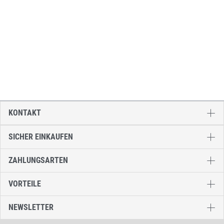
KONTAKT
SICHER EINKAUFEN
ZAHLUNGSARTEN
VORTEILE
NEWSLETTER