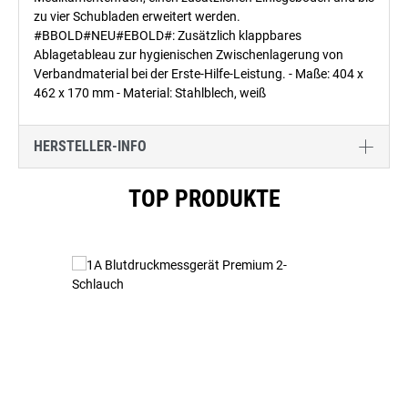
zu vier Schubladen erweitert werden.
#BBOLD#NEU#EBOLD#: Zusätzlich klappbares
Ablagetableau zur hygienischen Zwischenlagerung von
Verbandmaterial bei der Erste-Hilfe-Leistung. - Maße: 404 x
462 x 170 mm - Material: Stahlblech, weiß
HERSTELLER-INFO
Produktgalerie überspringen
TOP PRODUKTE