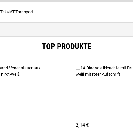
EDUMAT Transport
TOP PRODUKTE
2,14 €