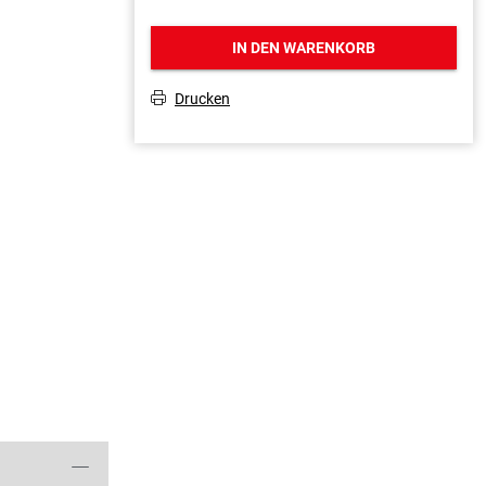
IN DEN WARENKORB
Drucken
T