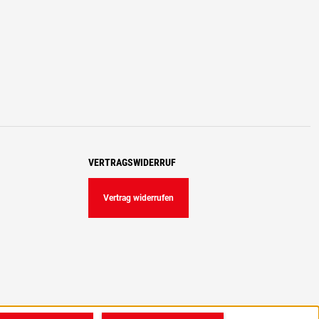
VERTRAGSWIDERRUF
Vertrag widerrufen