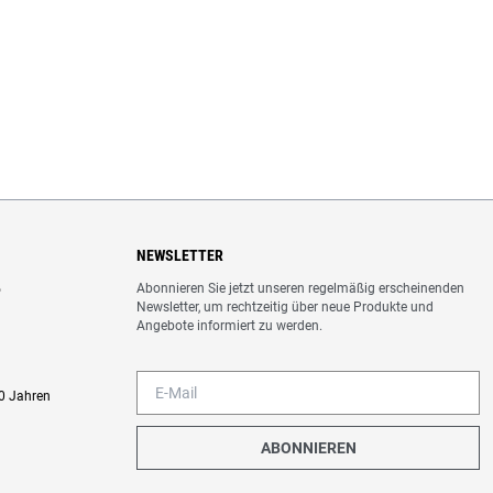
NEWSLETTER
Abonnieren Sie jetzt unseren regelmäßig erscheinenden
o
Newsletter, um rechtzeitig über neue Produkte und
Angebote informiert zu werden.
0 Jahren
ABONNIEREN