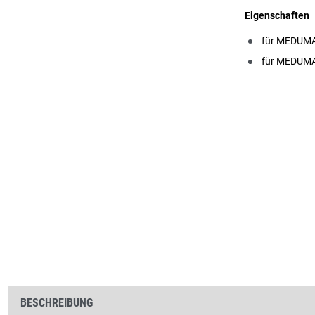
Eigenschaften
für MEDUMA
für MEDUMA
BESCHREIBUNG