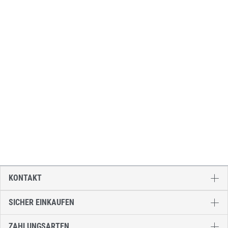
KONTAKT
SICHER EINKAUFEN
ZAHLUNGSARTEN