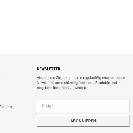
NEWSLETTER
Abonnieren Sie jetzt unseren regelmäßig erscheinenden
o
Newsletter, um rechtzeitig über neue Produkte und
Angebote informiert zu werden.
0 Jahren
ABONNIEREN