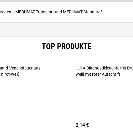
hsysteme MEDUMAT Transport und MEDUMAT Standard²
TOP PRODUKTE
2,14 €