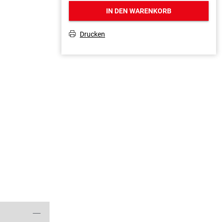
IN DEN WARENKORB
Drucken
T