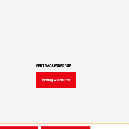
VERTRAGSWIDERRUF
Vertrag widerrufen