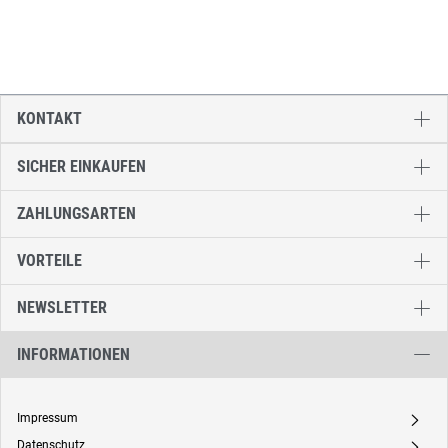
KONTAKT
SICHER EINKAUFEN
ZAHLUNGSARTEN
VORTEILE
NEWSLETTER
INFORMATIONEN
Impressum
A
Datenschutz
A