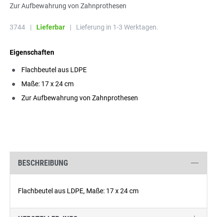
Zur Aufbewahrung von Zahnprothesen
3744
|
Lieferbar
|
Lieferung in 1-3 Werktagen.
Eigenschaften
Flachbeutel aus LDPE
Maße: 17 x 24 cm
Zur Aufbewahrung von Zahnprothesen
BESCHREIBUNG
Flachbeutel aus LDPE, Maße: 17 x 24 cm