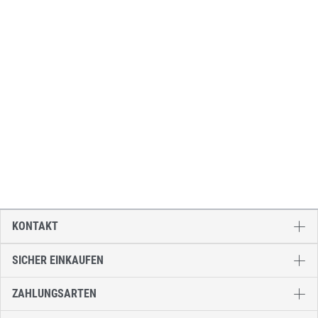
KONTAKT
SICHER EINKAUFEN
ZAHLUNGSARTEN