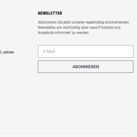
NEWSLETTER
Abonnieren Sie jetzt unseren regelmäßig erscheinenden
o
Newsletter, um rechtzeitig über neue Produkte und
Angebote informiert zu werden.
0 Jahren
ABONNIEREN