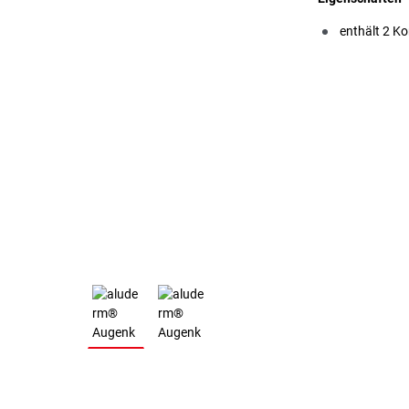
enthält 2 K