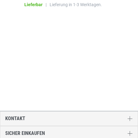
Lieferbar
|
Lieferung in 1-3 Werktagen.
KONTAKT
SICHER EINKAUFEN