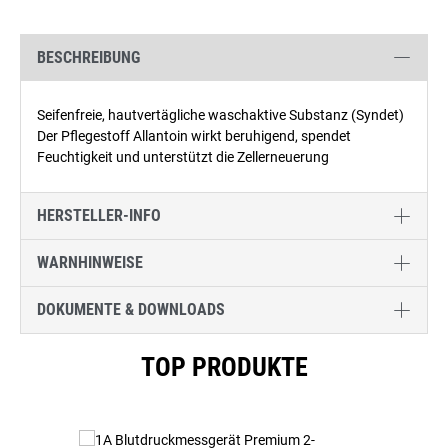
BESCHREIBUNG
Seifenfreie, hautvertägliche waschaktive Substanz (Syndet)
Der Pflegestoff Allantoin wirkt beruhigend, spendet
Feuchtigkeit und unterstützt die Zellerneuerung
HERSTELLER-INFO
WARNHINWEISE
DOKUMENTE & DOWNLOADS
Produktgalerie überspringen
TOP PRODUKTE