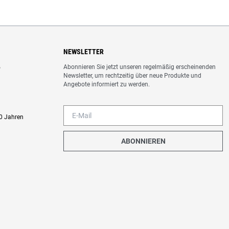
NEWSLETTER
Abonnieren Sie jetzt unseren regelmäßig erscheinenden
o
Newsletter, um rechtzeitig über neue Produkte und
Angebote informiert zu werden.
0 Jahren
ABONNIEREN