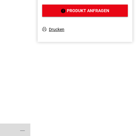
PRODUKT ANFRAGEN
J
Drucken
T