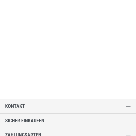
KONTAKT
SICHER EINKAUFEN
ZAHLUNGSARTEN