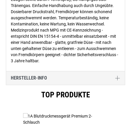
Tränengas. Einfache Handhabung auch durch Ungeübte.
Dosierbarer Druckstrahl, Fremdkörper können schonend
ausgeschwemmt werden. Temperaturbeständig, keine
Kontamination, keine Wartung, kein Wasserwechsel.
Medizinprodukt nach MPG mit CE-Kennzeichnung -
entspricht DIN EN 15154-4 - unmittelbar einsatzbereit - mit
einer Hand anwendbar - glatte, gratfreie Düse - mit nach
unten gehaltener Düse zu entleeren - zum Ausschwemmen
von Fremdkörpern geeignet - dichter Sicherheitsverschluss -
3 Jahre haltbar.
HERSTELLER-INFO
Produktgalerie überspringen
TOP PRODUKTE