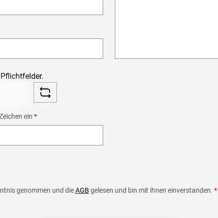
Pflichtfelder.
Zeichen ein
*
ntnis genommen und die
AGB
gelesen und bin mit ihnen einverstanden.
*