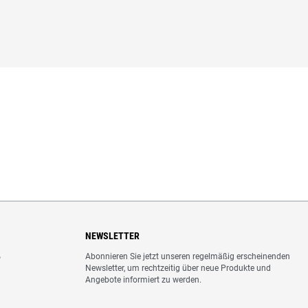
NEWSLETTER
Abonnieren Sie jetzt unseren regelmäßig erscheinenden
o
Newsletter, um rechtzeitig über neue Produkte und
Angebote informiert zu werden.