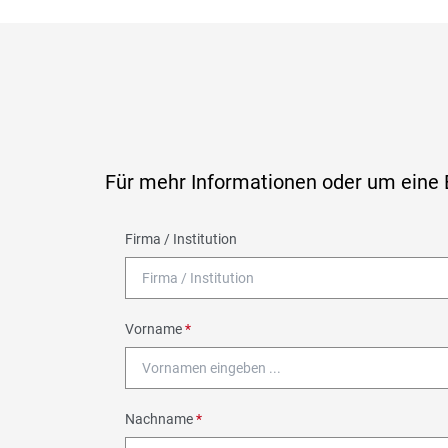
Für mehr Informationen oder um eine B
Firma / Institution
Vorname
*
Nachname
*