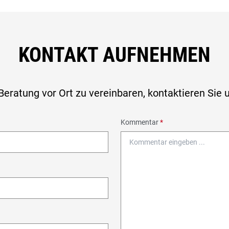
KONTAKT AUFNEHMEN
eratung vor Ort zu vereinbaren, kontaktieren Sie
Kommentar
*