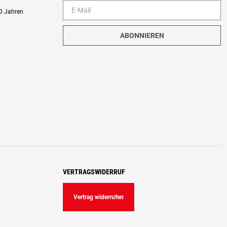
0 Jahren
ABONNIEREN
VERTRAGSWIDERRUF
Vertrag widerrufen