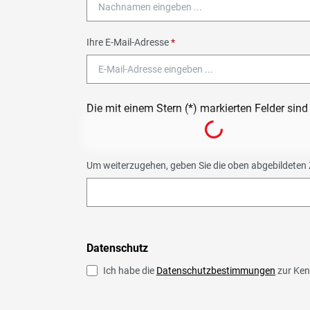
Ihre E-Mail-Adresse
*
Die mit einem Stern (*) markierten Felder sind 
Loading...
Um weiterzugehen, geben Sie die oben abgebildeten 
Datenschutz
Ich habe die
Datenschutzbestimmungen
zur Ken