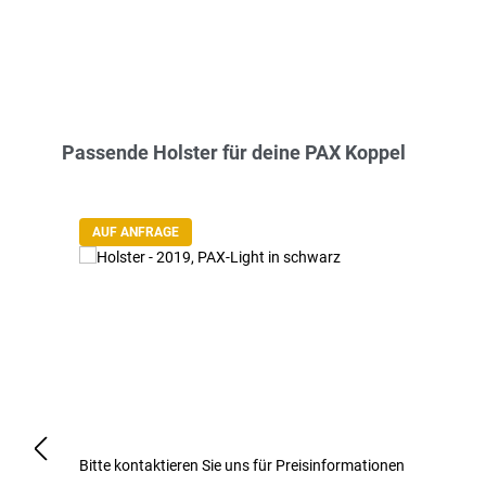
Produktgalerie überspringen
Passende Holster für deine PAX Koppel
AUF ANFRAGE
Bitte kontaktieren Sie uns für Preisinformationen