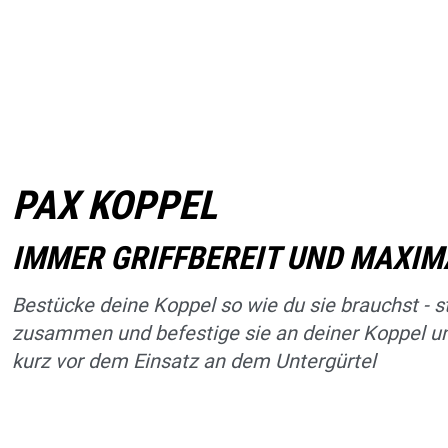
PAX KOPPEL
IMMER GRIFFBEREIT UND MAXIM
Bestücke deine Koppel so wie du sie brauchst - st
zusammen und befestige sie an deiner Koppel un
kurz vor dem Einsatz an dem Untergürtel