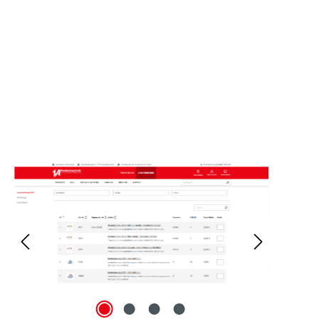
Bildergalerie überspringen