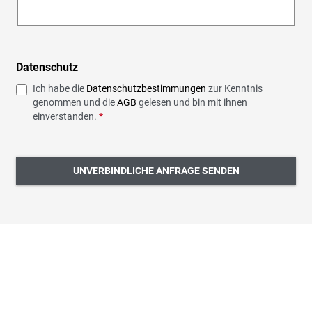
Datenschutz
Ich habe die
Datenschutzbestimmungen
zur Kenntnis
genommen und die
AGB
gelesen und bin mit ihnen
einverstanden.
*
UNVERBINDLICHE ANFRAGE SENDEN