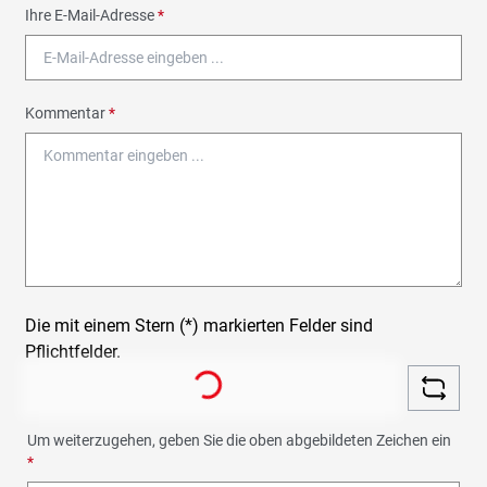
Ihre E-Mail-Adresse
*
Kommentar
*
Die mit einem Stern (*) markierten Felder sind
Loading...
Pflichtfelder.
Um weiterzugehen, geben Sie die oben abgebildeten Zeichen ein
*