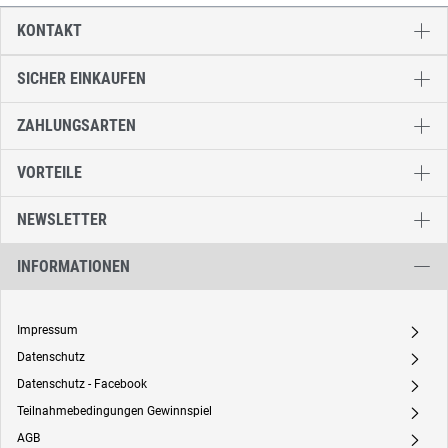
KONTAKT
SICHER EINKAUFEN
ZAHLUNGSARTEN
VORTEILE
NEWSLETTER
INFORMATIONEN
Impressum
A
Datenschutz
A
Datenschutz - Facebook
A
Teilnahmebedingungen Gewinnspiel
A
AGB
A