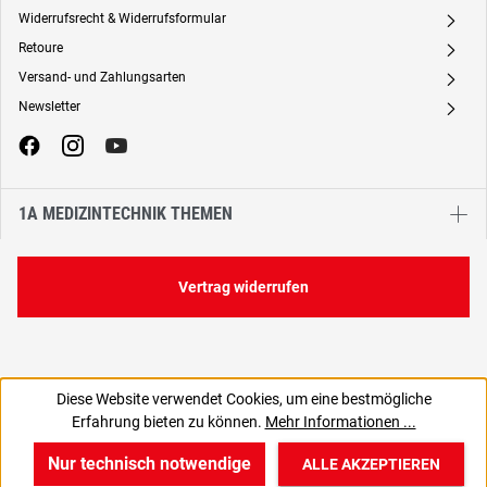
Widerrufsrecht & Widerrufsformular
A
Retoure
A
Versand- und Zahlungsarten
A
Newsletter
A
1A MEDIZINTECHNIK THEMEN
Vertrag widerrufen
Diese Website verwendet Cookies, um eine bestmögliche
Erfahrung bieten zu können.
Mehr Informationen ...
Nur technisch notwendige
ALLE AKZEPTIEREN