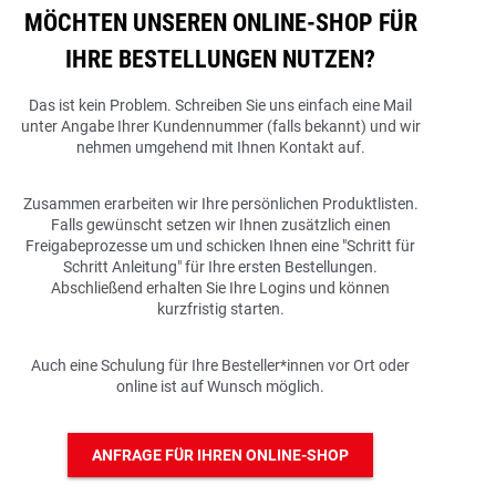
MÖCHTEN UNSEREN ONLINE-SHOP FÜR
IHRE BESTELLUNGEN NUTZEN?
Das ist kein Problem. Schreiben Sie uns einfach eine Mail
unter Angabe Ihrer Kundennummer (falls bekannt) und wir
nehmen umgehend mit Ihnen Kontakt auf.
Zusammen erarbeiten wir Ihre persönlichen Produktlisten.
Falls gewünscht setzen wir Ihnen zusätzlich einen
Freigabeprozesse um und schicken Ihnen eine "Schritt für
Schritt Anleitung" für Ihre ersten Bestellungen.
Abschließend erhalten Sie Ihre Logins und können
kurzfristig starten.
Auch eine Schulung für Ihre Besteller*innen vor Ort oder
online ist auf Wunsch möglich.
ANFRAGE FÜR IHREN ONLINE-SHOP