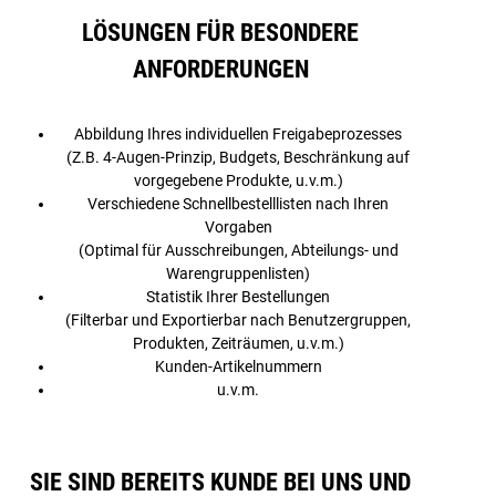
LÖSUNGEN FÜR BESONDERE
ANFORDERUNGEN
Abbildung Ihres individuellen Freigabeprozesses
(Z.B. 4-Augen-Prinzip, Budgets, Beschränkung auf
vorgegebene Produkte, u.v.m.)
Verschiedene Schnellbestelllisten nach Ihren
Vorgaben
(Optimal für Ausschreibungen, Abteilungs- und
Warengruppenlisten)
Statistik Ihrer Bestellungen
(Filterbar und Exportierbar nach Benutzergruppen,
Produkten, Zeiträumen, u.v.m.)
Kunden-Artikelnummern
u.v.m.
SIE SIND BEREITS KUNDE BEI UNS UND