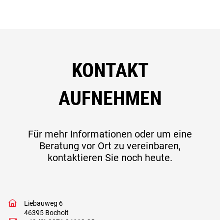
KONTAKT
AUFNEHMEN
Für mehr Informationen oder um eine
Beratung vor Ort zu vereinbaren,
kontaktieren Sie noch heute.
w
Liebauweg 6
46395 Bocholt