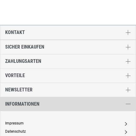
KONTAKT
SICHER EINKAUFEN
ZAHLUNGSARTEN
VORTEILE
NEWSLETTER
INFORMATIONEN
Impressum
A
Datenschutz
A