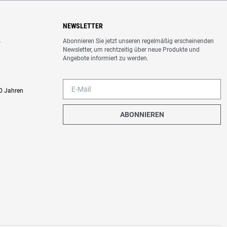
NEWSLETTER
Abonnieren Sie jetzt unseren regelmäßig erscheinenden
o
Newsletter, um rechtzeitig über neue Produkte und
Angebote informiert zu werden.
0 Jahren
ABONNIEREN