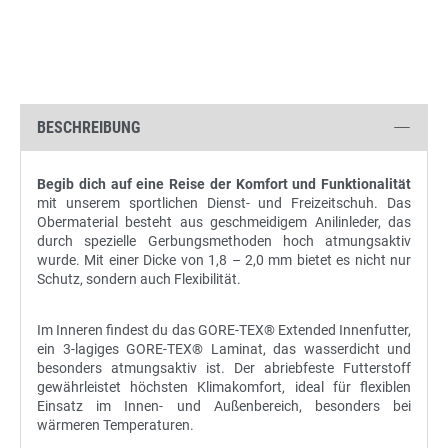
BESCHREIBUNG
Begib dich auf eine Reise der Komfort und Funktionalität
mit unserem sportlichen Dienst- und Freizeitschuh. Das
Obermaterial besteht aus geschmeidigem Anilinleder, das
durch spezielle Gerbungsmethoden hoch atmungsaktiv
wurde. Mit einer Dicke von 1,8 – 2,0 mm bietet es nicht nur
Schutz, sondern auch Flexibilität.
Im Inneren findest du das GORE-TEX® Extended Innenfutter,
ein 3-lagiges GORE-TEX® Laminat, das wasserdicht und
besonders atmungsaktiv ist. Der abriebfeste Futterstoff
gewährleistet höchsten Klimakomfort, ideal für flexiblen
Einsatz im Innen- und Außenbereich, besonders bei
wärmeren Temperaturen.