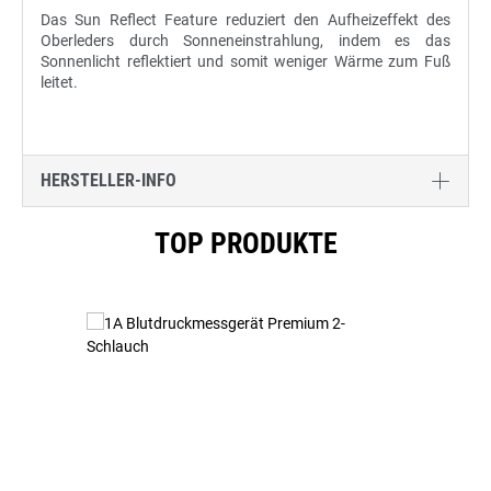
Das Sun Reflect Feature reduziert den Aufheizeffekt des
Oberleders durch Sonneneinstrahlung, indem es das
Sonnenlicht reflektiert und somit weniger Wärme zum Fuß
leitet.
HERSTELLER-INFO
Produktgalerie überspringen
TOP PRODUKTE