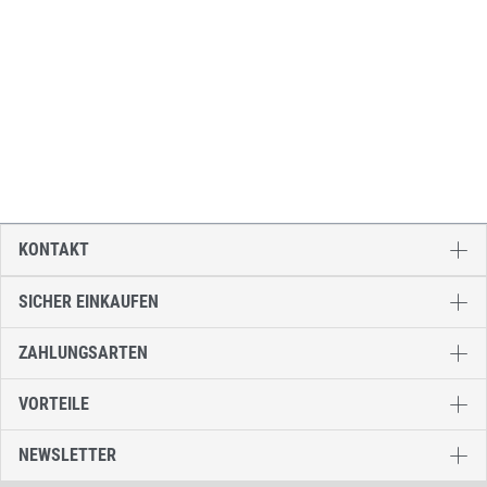
KONTAKT
SICHER EINKAUFEN
ZAHLUNGSARTEN
VORTEILE
NEWSLETTER