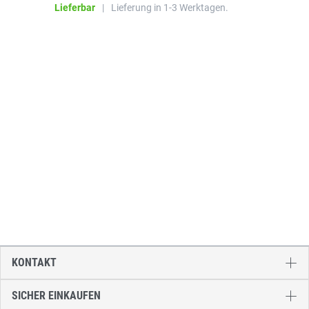
Lieferbar
|
Lieferung in 1-3 Werktagen.
KONTAKT
SICHER EINKAUFEN