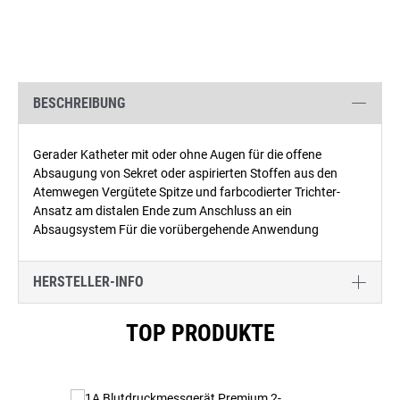
BESCHREIBUNG
Gerader Katheter mit oder ohne Augen für die offene
Absaugung von Sekret oder aspirierten Stoffen aus den
Atemwegen Vergütete Spitze und farbcodierter Trichter-
Ansatz am distalen Ende zum Anschluss an ein
Absaugsystem Für die vorübergehende Anwendung
HERSTELLER-INFO
Produktgalerie überspringen
TOP PRODUKTE