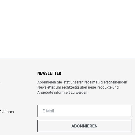
NEWSLETTER
Abonnieren Sie jetzt unseren regelmäßig erscheinenden
o
Newsletter, um rechtzeitig über neue Produkte und
Angebote informiert zu werden.
0 Jahren
ABONNIEREN