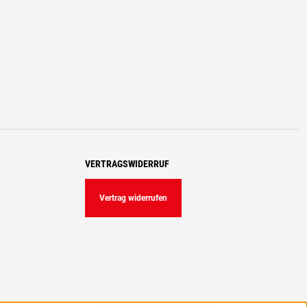
VERTRAGSWIDERRUF
Vertrag widerrufen