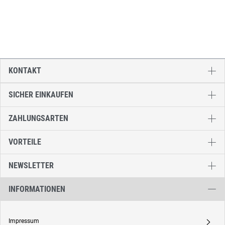
KONTAKT
SICHER EINKAUFEN
ZAHLUNGSARTEN
VORTEILE
NEWSLETTER
INFORMATIONEN
Impressum
A