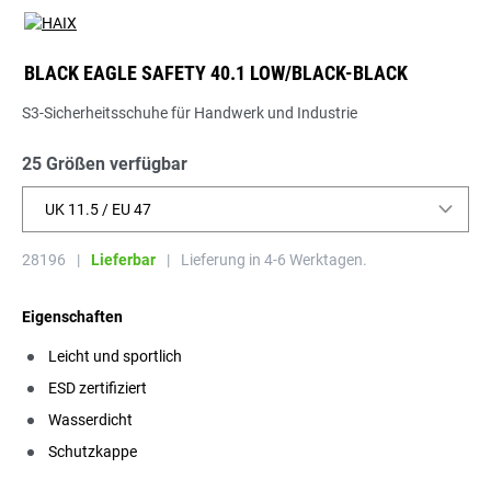
BLACK EAGLE SAFETY 40.1 LOW/BLACK-BLACK
S3-Sicherheitsschuhe für Handwerk und Industrie
25 Größen verfügbar
UK 11.5 / EU 47
28196
|
Lieferbar
|
Lieferung in 4-6 Werktagen.
Eigenschaften
Leicht und sportlich
ESD zertifiziert
Wasserdicht
Schutzkappe