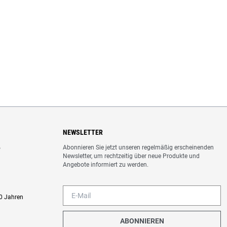
NEWSLETTER
Abonnieren Sie jetzt unseren regelmäßig erscheinenden
o
Newsletter, um rechtzeitig über neue Produkte und
Angebote informiert zu werden.
0 Jahren
ABONNIEREN