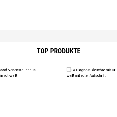
TOP PRODUKTE