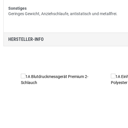
Sonstiges
Geringes Gewicht, Anziehschlaufe, antistatisch und metallfrei.
HERSTELLER-INFO
Produktgalerie überspringen