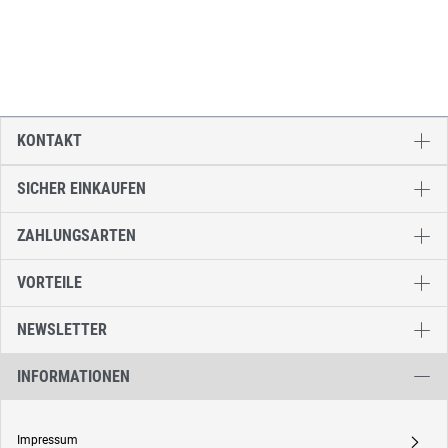
KONTAKT
SICHER EINKAUFEN
ZAHLUNGSARTEN
VORTEILE
NEWSLETTER
INFORMATIONEN
Impressum
A