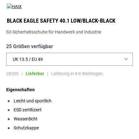
BLACK EAGLE SAFETY 40.1 LOW/BLACK-BLACK
S3-Sicherheitsschuhe für Handwerk und Industrie
25 Größen verfügbar
UK 13.5 / EU 49
28200
|
Lieferbar
|
Lieferung in 4-6 Werktagen.
Eigenschaften
Leicht und sportlich
ESD zertifiziert
Wasserdicht
Schutzkappe