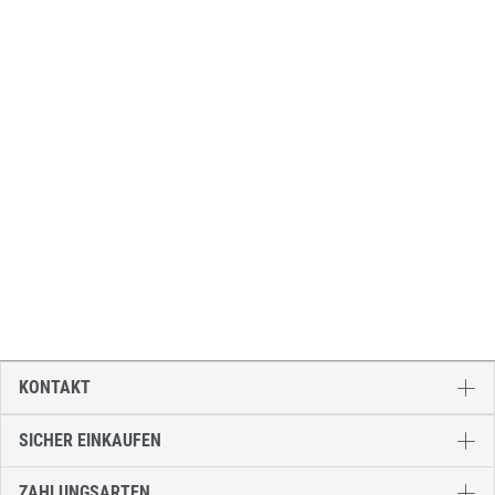
KONTAKT
SICHER EINKAUFEN
ZAHLUNGSARTEN