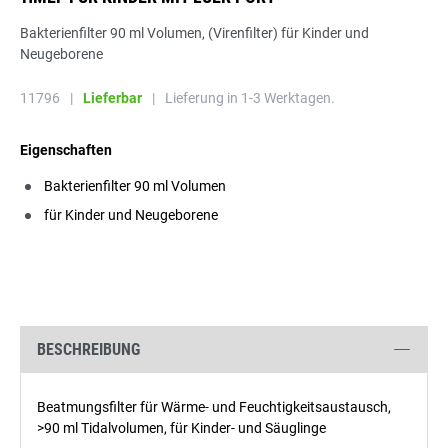
Bakterienfilter 90 ml Volumen, (Virenfilter) für Kinder und
Neugeborene
11796
|
Lieferbar
|
Lieferung in 1-3 Werktagen.
Eigenschaften
Bakterienfilter 90 ml Volumen
für Kinder und Neugeborene
BESCHREIBUNG
Beatmungsfilter für Wärme- und Feuchtigkeitsaustausch,
>90 ml Tidalvolumen, für Kinder- und Säuglinge