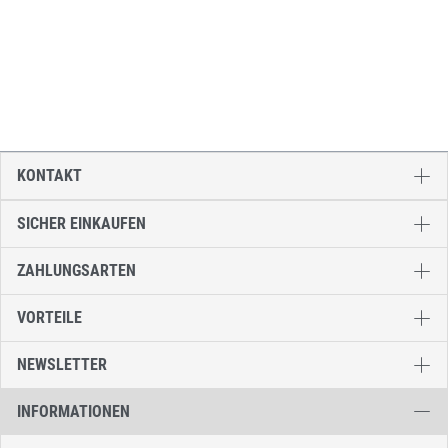
KONTAKT
SICHER EINKAUFEN
ZAHLUNGSARTEN
VORTEILE
NEWSLETTER
INFORMATIONEN