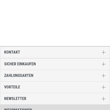
KONTAKT
SICHER EINKAUFEN
ZAHLUNGSARTEN
VORTEILE
NEWSLETTER