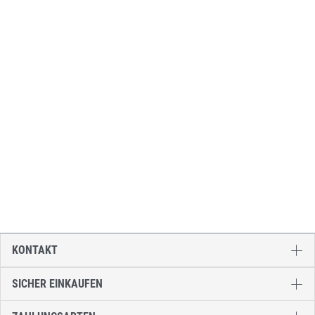
KONTAKT
SICHER EINKAUFEN