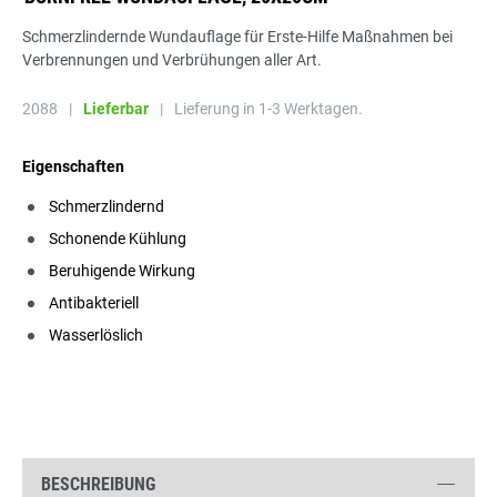
Schmerzlindernde Wundauflage für Erste-Hilfe Maßnahmen bei
Verbrennungen und Verbrühungen aller Art.
2088
|
Lieferbar
|
Lieferung in 1-3 Werktagen.
Eigenschaften
Schmerzlindernd
Schonende Kühlung
Beruhigende Wirkung
Antibakteriell
Wasserlöslich
BESCHREIBUNG