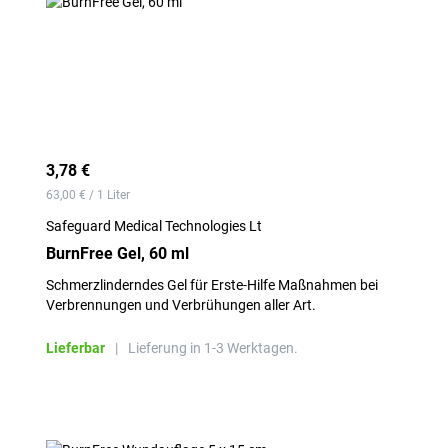
3,78 €
63,00 € / 1 Liter
Safeguard Medical Technologies Lt
BurnFree Gel, 60 ml
Schmerzlinderndes Gel für Erste-Hilfe Maßnahmen bei
Verbrennungen und Verbrühungen aller Art.
Lieferbar
|
Lieferung in 1-3 Werktagen.