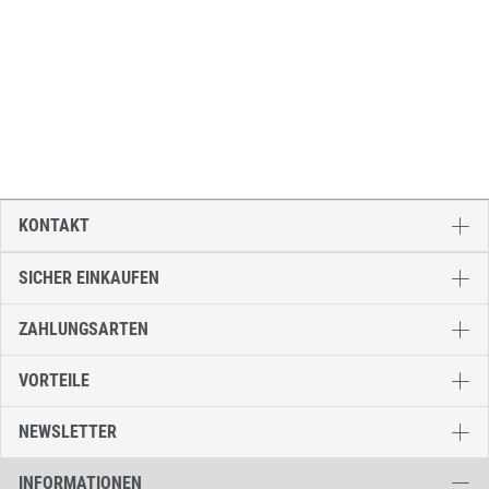
KONTAKT
SICHER EINKAUFEN
ZAHLUNGSARTEN
VORTEILE
NEWSLETTER
INFORMATIONEN