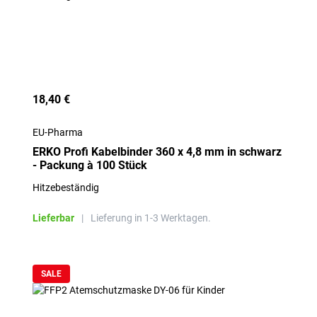
18,40 €
EU-Pharma
ERKO Profi Kabelbinder 360 x 4,8 mm in schwarz
- Packung à 100 Stück
Hitzebeständig
Lieferbar
|
Lieferung in 1-3 Werktagen.
SALE