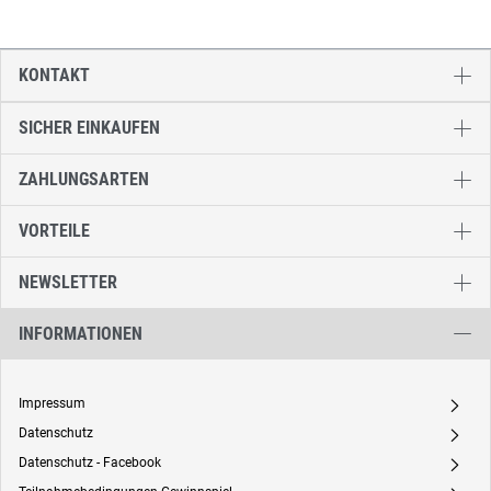
KONTAKT
SICHER EINKAUFEN
ZAHLUNGSARTEN
VORTEILE
NEWSLETTER
INFORMATIONEN
Impressum
A
Datenschutz
A
Datenschutz - Facebook
A