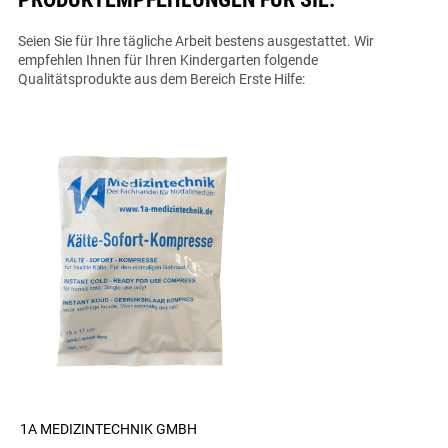
Seien Sie für Ihre tägliche Arbeit bestens ausgestattet. Wir
empfehlen Ihnen für Ihren Kindergarten folgende
Qualitätsprodukte aus dem Bereich Erste Hilfe:
1A MEDIZINTECHNIK GMBH