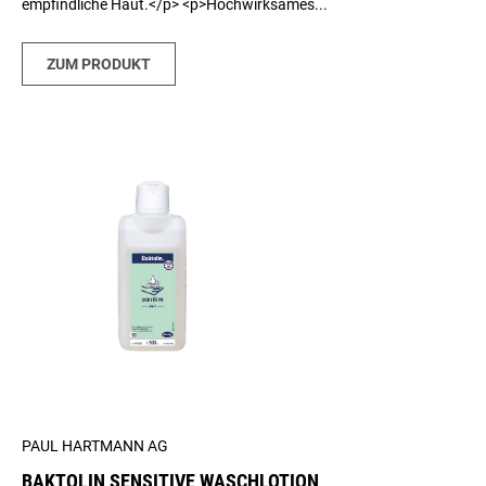
empfindliche Haut.</p> <p>Hochwirksames...
ZUM PRODUKT
PAUL HARTMANN AG
BAKTOLIN SENSITIVE WASCHLOTION