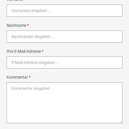
Nachname
*
Ihre E-Mail-Adresse
*
Kommentar
*