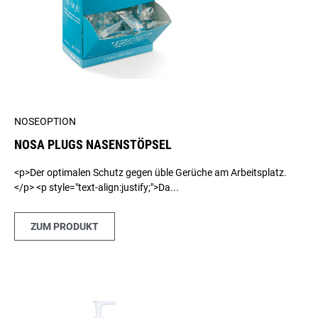
NOSEOPTION
NOSA PLUGS NASENSTÖPSEL
<p>Der optimalen Schutz gegen üble Gerüche am Arbeitsplatz.
</p> <p style="text-align:justify;">Da...
ZUM PRODUKT