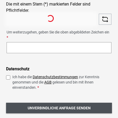
Die mit einem Stern (*) markierten Felder sind
Pflichtfelder.
Loading...
Um weiterzugehen, geben Sie die oben abgebildeten Zeichen ein
*
Datenschutz
Ich habe die
Datenschutzbestimmungen
zur Kenntnis
genommen und die
AGB
gelesen und bin mit ihnen
einverstanden.
*
UNVERBINDLICHE ANFRAGE SENDEN