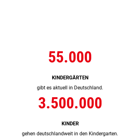
55.000
KINDERGÄRTEN
gibt es aktuell in Deutschland.
3.500.000
KINDER
gehen deutschlandweit in den Kindergarten.