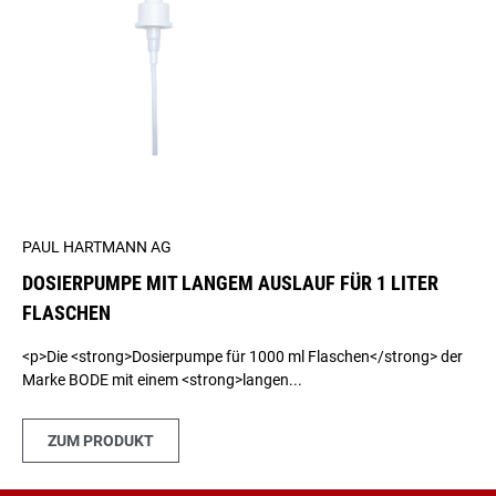
PAUL HARTMANN AG
DOSIERPUMPE MIT LANGEM AUSLAUF FÜR 1 LITER
FLASCHEN
<p>Die <strong>Dosierpumpe für 1000 ml Flaschen</strong> der
Marke BODE mit einem <strong>langen...
ZUM PRODUKT