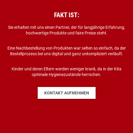
FAKT IST:
Sie erhalten mit uns einen Partner, der für langjährige Erfahrung,
hochwertige Produkte und faire Preise steht.
Eine Nachbestellung von Produkten war selten so einfach, da der
Bestellprozess bei uns digital und ganz unkompliziert verläuft.
Kinder und deren Eltern werden weniger krank, da in der Kita
optimale Hygienezustände herrschen.
KONTAKT AUFNEHMEN