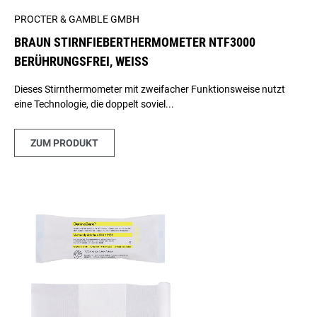
PROCTER & GAMBLE GMBH
BRAUN STIRNFIEBERTHERMOMETER NTF3000
BERÜHRUNGSFREI, WEISS
Dieses Stirnthermometer mit zweifacher Funktionsweise nutzt
eine Technologie, die doppelt soviel...
ZUM PRODUKT