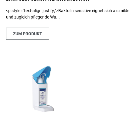
<p style="text-align:justify;">Baktolin sensitive eignet sich als milde
und zugleich pflegende Wa...
ZUM PRODUKT