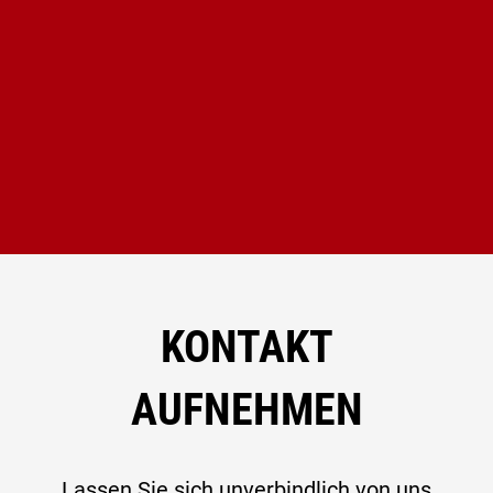
KONTAKT
AUFNEHMEN
Lassen Sie sich unverbindlich von uns