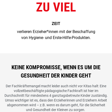
ZU VIEL
ZEIT
verlieren Erzieher*innen mit der Beschaffung
von Hygiene- und Erste-Hilfe-Produkten.
KEINE KOMPROMISSE, WENN ES UM DIE
GESUNDHEIT DER KINDER GEHT
Der Fachkräftemangel macht leider auch nicht vor Kitas halt: Eine
vollzeitbeschäftigte pädagogische Fachkraft ist hier im
Durchschnitt für mindestens 4 ganztagsbetreute Kinder zuständig.
Umso wichtiger ist es, dass den Erzieherinnen und Erziehern Arbeit
abgenommen wird – z.B. wenn es darum geht, für die Sicherheit
und Gesundheit der Kleinen zu sorgen.