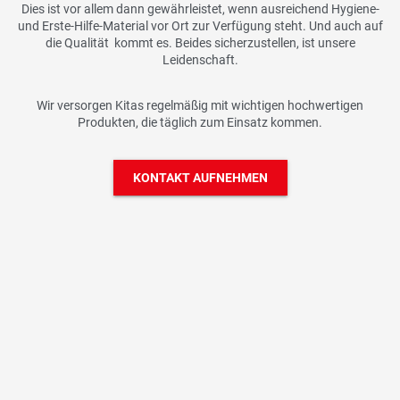
Dies ist vor allem dann gewährleistet, wenn ausreichend Hygiene-
und Erste-Hilfe-Material vor Ort zur Verfügung steht. Und auch auf
die Qualität
kommt es. Beides sicherzustellen, ist unsere
Leidenschaft.
Wir versorgen Kitas regelmäßig mit wichtigen hochwertigen
Produkten, die täglich zum Einsatz kommen.
KONTAKT AUFNEHMEN