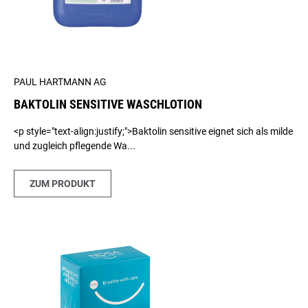
PAUL HARTMANN AG
BAKTOLIN SENSITIVE WASCHLOTION
<p style="text-align:justify;">Baktolin sensitive eignet sich als milde
und zugleich pflegende Wa...
ZUM PRODUKT