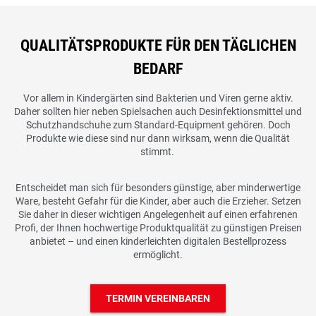
QUALITÄTSPRODUKTE FÜR DEN TÄGLICHEN
BEDARF
Vor allem in Kindergärten sind Bakterien und Viren gerne aktiv.
Daher sollten hier neben Spielsachen auch Desinfektionsmittel und
Schutzhandschuhe zum Standard-Equipment gehören. Doch
Produkte wie diese sind nur dann wirksam, wenn die Qualität
stimmt.
Entscheidet man sich für besonders günstige, aber minderwertige
Ware, besteht Gefahr für die Kinder, aber auch die Erzieher. Setzen
Sie daher in dieser wichtigen Angelegenheit auf einen erfahrenen
Profi, der Ihnen hochwertige Produktqualität zu günstigen Preisen
anbietet – und einen kinderleichten digitalen Bestellprozess
ermöglicht.
TERMIN VEREINBAREN