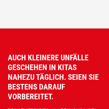
AUCH KLEINERE UNFÄLLE
GESCHEHEN IN KITAS
NAHEZU TÄGLICH. SEIEN SIE
BESTENS DARAUF
VORBEREITET.