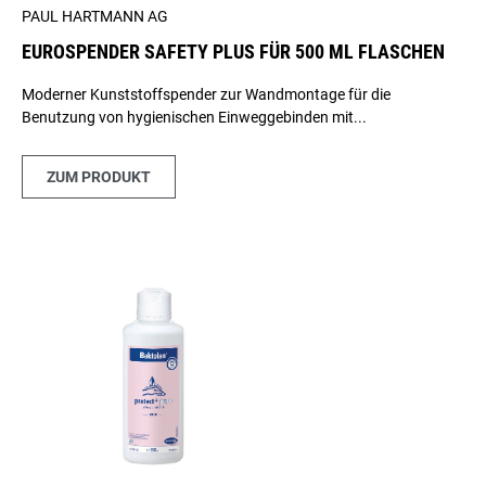
PAUL HARTMANN AG
EUROSPENDER SAFETY PLUS FÜR 500 ML FLASCHEN
Moderner Kunststoffspender zur Wandmontage für die
Benutzung von hygienischen Einweggebinden mit...
ZUM PRODUKT