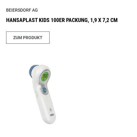
BEIERSDORF AG
HANSAPLAST KIDS 100ER PACKUNG, 1,9 X 7,2 CM
ZUM PRODUKT