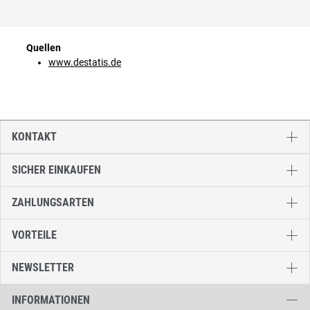
Quellen
www.destatis.de
KONTAKT
SICHER EINKAUFEN
ZAHLUNGSARTEN
VORTEILE
NEWSLETTER
INFORMATIONEN