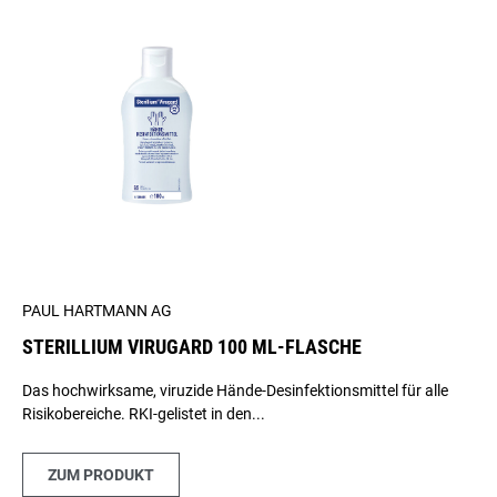
PAUL HARTMANN AG
STERILLIUM VIRUGARD 100 ML-FLASCHE
Das hochwirksame, viruzide Hände-Desinfektionsmittel für alle
Risikobereiche. RKI-gelistet in den...
ZUM PRODUKT