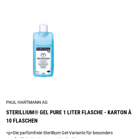
PAUL HARTMANN AG
STERILLIUM® GEL PURE 1 LITER FLASCHE - KARTON À
10 FLASCHEN
<p>Die parfümfreie Sterillium Gel-Variante für besonders