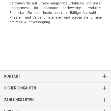
Vertrauen Sie auf unsere langjährige Erfahrung und unser
Engagement für qualitativ hochwertige Produkte.
Entdecken Sie noch heute unsere vielfältige Auswahl an
Pflastern und Verbandmaterialien und sorgen Sie für eine
optimale Wundversorgung.
KONTAKT
SICHER EINKAUFEN
ZAHLUNGSARTEN