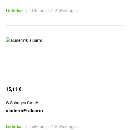
Lieferbar
|
Lieferung in 1-3 Werktagen.
15,11 €
W.Söhngen GmbH
aluderm® aluarm
Lieferbar
|
Lieferung in 1-3 Werktagen.