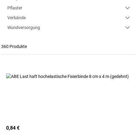
Pflaster
Verbände
Wundversorgung
360 Produkte
0,84 €