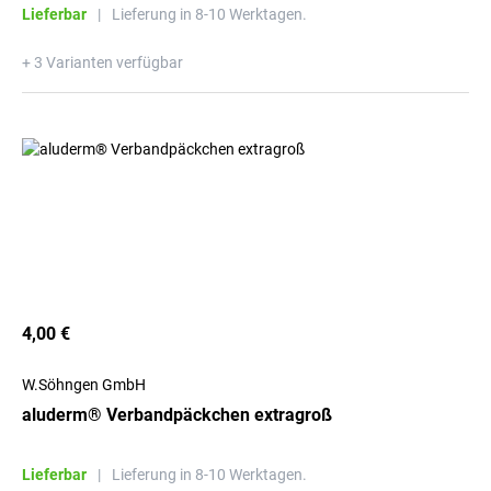
Lieferbar
|
Lieferung in 8-10 Werktagen.
+ 3 Varianten verfügbar
4,00 €
W.Söhngen GmbH
aluderm® Verbandpäckchen extragroß
Lieferbar
|
Lieferung in 8-10 Werktagen.