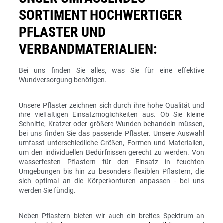
SORTIMENT HOCHWERTIGER
PFLASTER UND
VERBANDMATERIALIEN:
Bei uns finden Sie alles, was Sie für eine effektive
Wundversorgung benötigen.
Unsere Pflaster zeichnen sich durch ihre hohe Qualität und
ihre vielfältigen Einsatzmöglichkeiten aus. Ob Sie kleine
Schnitte, Kratzer oder größere Wunden behandeln müssen,
bei uns finden Sie das passende Pflaster. Unsere Auswahl
umfasst unterschiedliche Größen, Formen und Materialien,
um den individuellen Bedürfnissen gerecht zu werden. Von
wasserfesten Pflastern für den Einsatz in feuchten
Umgebungen bis hin zu besonders flexiblen Pflastern, die
sich optimal an die Körperkonturen anpassen - bei uns
werden Sie fündig.
Neben Pflastern bieten wir auch ein breites Spektrum an