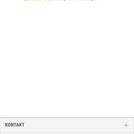
KONTAKT