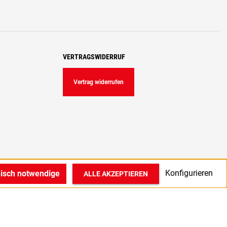
VERTRAGSWIDERRUF
Vertrag widerrufen
Konfigurieren
nisch notwendige
ALLE AKZEPTIEREN