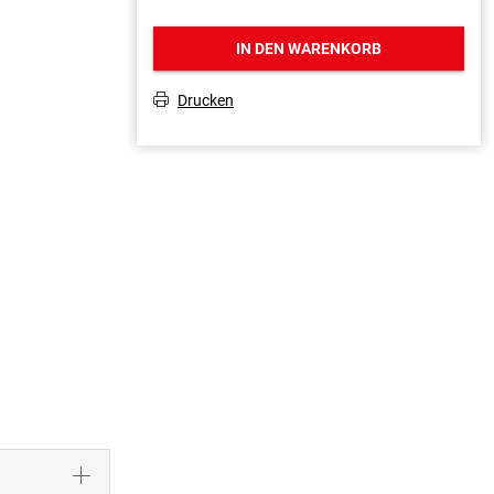
IN DEN WARENKORB
Drucken
T