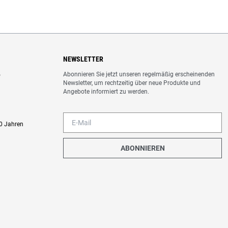
NEWSLETTER
Abonnieren Sie jetzt unseren regelmäßig erscheinenden
o
Newsletter, um rechtzeitig über neue Produkte und
Angebote informiert zu werden.
0 Jahren
ABONNIEREN