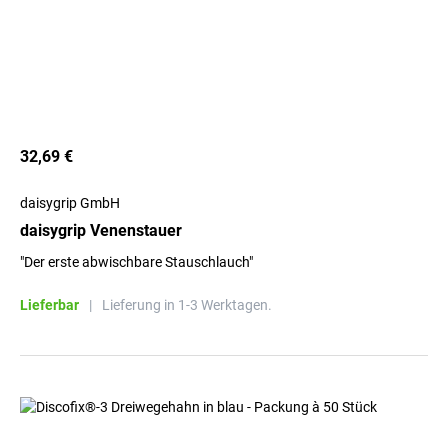
32,69 €
daisygrip GmbH
daisygrip Venenstauer
"Der erste abwischbare Stauschlauch"
Lieferbar
|
Lieferung in 1-3 Werktagen.