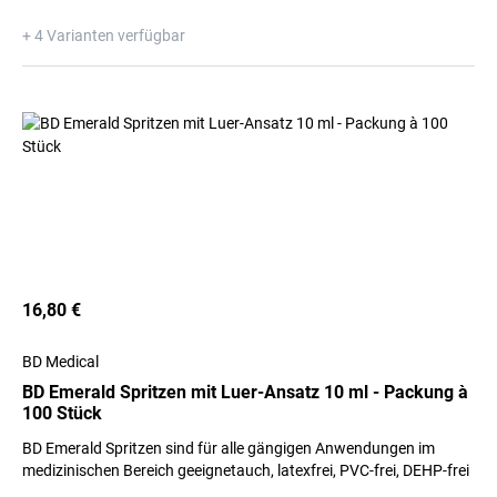
+ 4 Varianten verfügbar
16,80 €
BD Medical
BD Emerald Spritzen mit Luer-Ansatz 10 ml - Packung à
100 Stück
BD Emerald Spritzen sind für alle gängigen Anwendungen im
medizinischen Bereich geeignetauch, latexfrei, PVC-frei, DEHP-frei