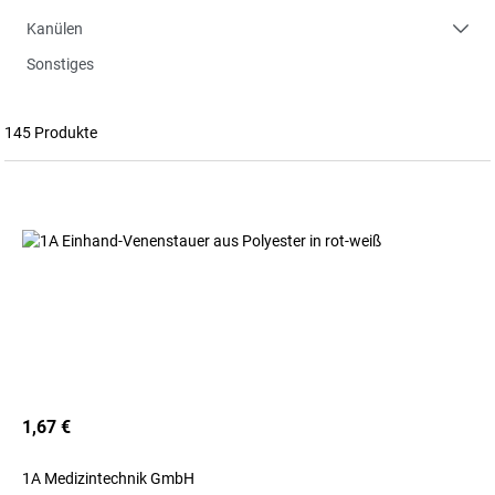
Kanülen
Sonstiges
145 Produkte
1,67 €
1A Medizintechnik GmbH