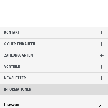
KONTAKT
SICHER EINKAUFEN
ZAHLUNGSARTEN
VORTEILE
NEWSLETTER
INFORMATIONEN
Impressum
A