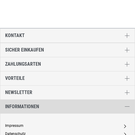
KONTAKT
SICHER EINKAUFEN
ZAHLUNGSARTEN
VORTEILE
NEWSLETTER
INFORMATIONEN
Impressum
A
Datenschutz
A