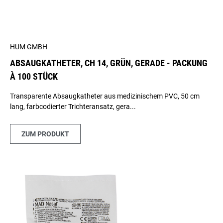
HUM GMBH
ABSAUGKATHETER, CH 14, GRÜN, GERADE - PACKUNG
À 100 STÜCK
Transparente Absaugkatheter aus medizinischem PVC, 50 cm
lang, farbcodierter Trichteransatz, gera...
ZUM PRODUKT