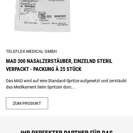
TELEFLEX MEDICAL GMBH
MAD 300 NASALZERSTÄUBER, EINZELND STERIL
VERPACKT - PACKUNG À 25 STÜCK
Das MAD wird auf eine Standard-Spritze aufgesetzt und zerstäubt
das Medikament beim Spritzen durc...
ZUM PRODUKT