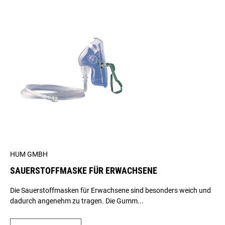
HUM GMBH
SAUERSTOFFMASKE FÜR ERWACHSENE
Die Sauerstoffmasken für Erwachsene sind besonders weich und
dadurch angenehm zu tragen. Die Gumm...