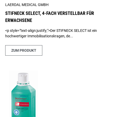
LAERDAL MEDICAL GMBH
STIFNECK SELECT, 4-FACH VERSTELLBAR FÜR
ERWACHSENE
<p style="text-align:justify;">Der STIFNECK SELECT ist ein
hochwertiger Immobilisationskragen, de...
ZUM PRODUKT