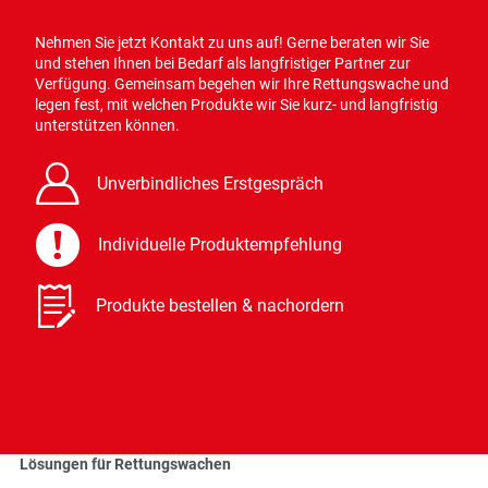
Nehmen Sie jetzt Kontakt zu uns auf! Gerne beraten wir Sie
und stehen Ihnen bei Bedarf als langfristiger Partner zur
Verfügung. Gemeinsam begehen wir Ihre Rettungswache und
legen fest, mit welchen Produkte wir Sie kurz- und langfristig
unterstützen können.
B
Unverbindliches Erstgespräch
J
Individuelle Produktempfehlung
Q
Produkte bestellen & nachordern
Lösungen für Rettungswachen