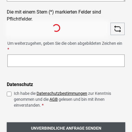
Die mit einem Stern (*) markierten Felder sind
Pflichtfelder.
Loading...
Um weiterzugehen, geben Sie die oben abgebildeten Zeichen ein
*
Datenschutz
Ich habe die
Datenschutzbestimmungen
zur Kenntnis
genommen und die
AGB
gelesen und bin mit ihnen
einverstanden.
*
UNVERBINDLICHE ANFRAGE SENDEN