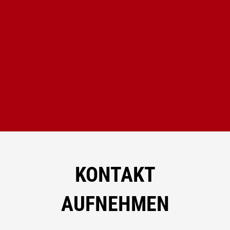
KONTAKT
AUFNEHMEN