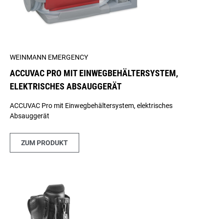
WEINMANN EMERGENCY
ACCUVAC PRO MIT EINWEGBEHÄLTERSYSTEM,
ELEKTRISCHES ABSAUGGERÄT
ACCUVAC Pro mit Einwegbehältersystem, elektrisches
Absauggerät
ZUM PRODUKT