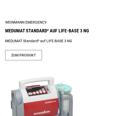
WEINMANN EMERGENCY
MEDUMAT STANDARD² AUF LIFE-BASE 3 NG
MEDUMAT Standard² auf LIFE-BASE 3 NG
ZUM PRODUKT