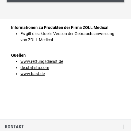
Informationen zu Produkten der Firma ZOLL Medical
Es gilt die aktuelle Version der Gebrauchsanweisung
von ZOLL Medical.
Quellen
www.rettungsdienst.de
de.statista.com
www.bast.de
KONTAKT