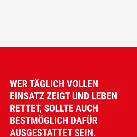
WER TÄGLICH VOLLEN
EINSATZ ZEIGT UND LEBEN
RETTET, SOLLTE AUCH
BESTMÖGLICH DAFÜR
AUSGESTATTET SEIN.