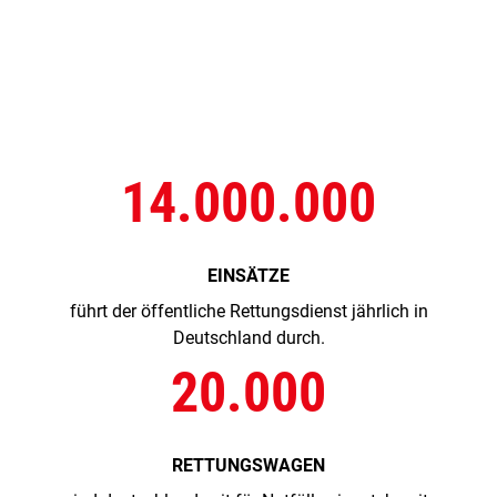
14.000.000
EINSÄTZE
führt der öffentliche Rettungsdienst jährlich in
Deutschland durch.
20.000
RETTUNGSWAGEN