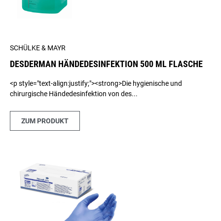
SCHÜLKE & MAYR
DESDERMAN HÄNDEDESINFEKTION 500 ML FLASCHE
<p style="text-align:justify;"><strong>Die hygienische und
chirurgische Händedesinfektion von des...
ZUM PRODUKT