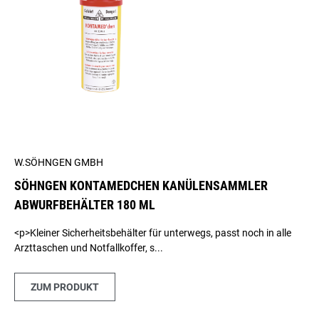
W.SÖHNGEN GMBH
SÖHNGEN KONTAMEDCHEN KANÜLENSAMMLER
ABWURFBEHÄLTER 180 ML
<p>Kleiner Sicherheitsbehälter für unterwegs, passt noch in alle
Arzttaschen und Notfallkoffer, s...
ZUM PRODUKT