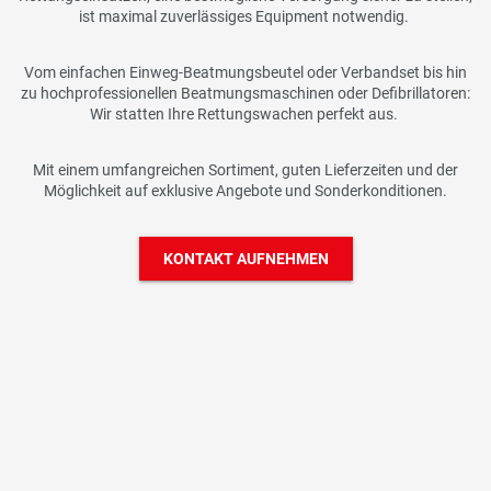
ist maximal zuverlässiges Equipment notwendig.
Vom einfachen
Einweg-Beatmungsbeutel oder Verbandset bis hin
zu hochprofessionellen
Beatmungsmaschinen oder Defibrillatoren:
Wir statten Ihre Rettungswachen
perfekt aus.
Mit einem umfangreichen Sortiment, guten Lieferzeiten und der
Möglichkeit
auf exklusive Angebote und Sonderkonditionen.
KONTAKT AUFNEHMEN