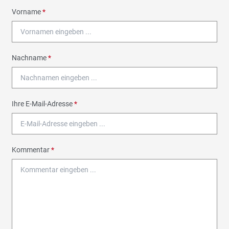
Vorname
*
Nachname
*
Ihre E-Mail-Adresse
*
Kommentar
*