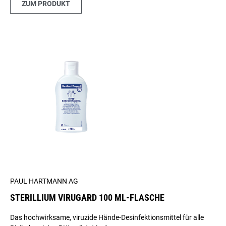
ZUM PRODUKT
PAUL HARTMANN AG
STERILLIUM VIRUGARD 100 ML-FLASCHE
Das hochwirksame, viruzide Hände-Desinfektionsmittel für alle