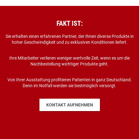
FAKT IST:
Sie erhalten einen erfahrenen Partner, der Ihnen diverse Produkte in
hoher Geschwindigkeit und zu exklusiven Konditionen liefert.
Ihre Mitarbeiter verlieren weniger wertvolle Zeit, wenn es um die
Nachbestellung wichtiger Produkte geht.
Von Ihrer Ausstattung profitieren Patienten in ganz Deutschland.
Denn im Notfall werden sie bestmöglich versorgt.
KONTAKT AUFNEHMEN