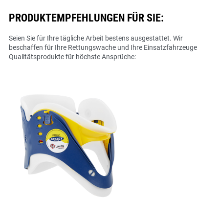
PRODUKTEMPFEHLUNGEN FÜR SIE:
Seien Sie für Ihre tägliche Arbeit bestens ausgestattet. Wir
beschaffen für Ihre Rettungswache und Ihre Einsatzfahrzeuge
Qualitätsprodukte für höchste Ansprüche: