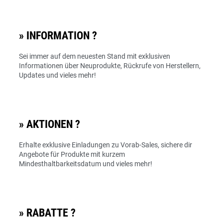
» INFORMATION ?
Sei immer auf dem neuesten Stand mit exklusiven
Informationen über Neuprodukte, Rückrufe von Herstellern,
Updates und vieles mehr!
» AKTIONEN ?
Erhalte exklusive Einladungen zu Vorab-Sales, sichere dir
Angebote für Produkte mit kurzem
Mindesthaltbarkeitsdatum und vieles mehr!
» RABATTE️ ?