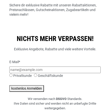
Sichere dir exklusive Rabatte mit unseren Rabattaktionen,
Preisnachlässen, Gutscheinaktionen, Zugabeartikeln und
vielem mehr!
NICHTS MEHR VERPASSEN!
Exklusive Angebote, Rabatte und viele weitere Vorteile.
E-Mail*
Privatkunde
Geschäftskunde
kostenlos Anmelden
Wir versenden nach
DSGVO
Standards.
Ihre Daten sind sicher und werden nicht an unbefugte Dritte
weitergegeben.