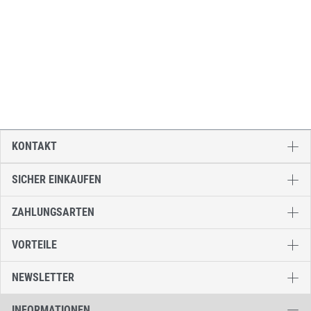
KONTAKT
SICHER EINKAUFEN
ZAHLUNGSARTEN
VORTEILE
NEWSLETTER
INFORMATIONEN