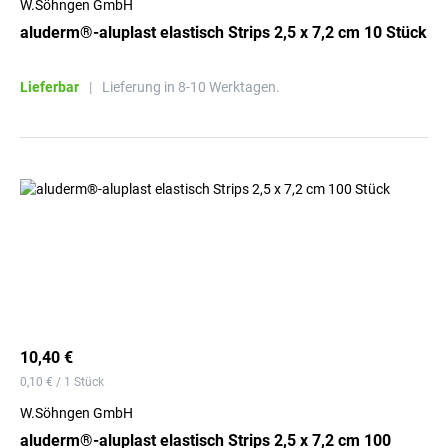
W.Söhngen GmbH
aluderm®-aluplast elastisch Strips 2,5 x 7,2 cm 10 Stück
Lieferbar
|
Lieferung in 8-10 Werktagen.
10,40 €
0,10 € / 1 Stück
W.Söhngen GmbH
aluderm®-aluplast elastisch Strips 2,5 x 7,2 cm 100