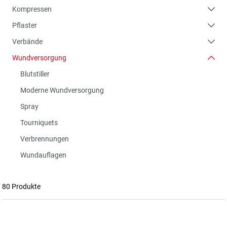
Kompressen
Pflaster
Verbände
Wundversorgung
Blutstiller
Moderne Wundversorgung
Spray
Tourniquets
Verbrennungen
Wundauflagen
80 Produkte