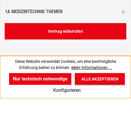
1A MEDIZINTECHNIK THEMEN
Vertrag widerrufen
Diese Website verwendet Cookies, um eine bestmögliche
Erfahrung bieten zu können.
Mehr Informationen ...
Nur technisch notwendige
ALLE AKZEPTIEREN
w
v
B
Konfigurieren
Start
Produkte
Anmelden